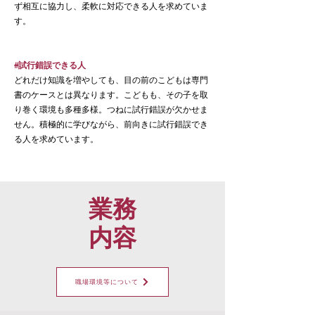
ず相互に協力し、柔軟に対応できる人を求めていま
す。
#試行錯誤できる人
どれだけ知識を増やしても、目の前のこどもは専門
書のケースとは異なります。こどもも、その子を取
り巻く環境も多種多様。つねに試行錯誤が欠かせま
せん。積極的に学びながら、前向きに試行錯誤でき
る人を求めています。
業務
​内容
職場環境等について