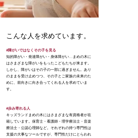
こんな人を求めています。
#障がいではなくその子を見る
​知的障がい・発達障がい・身体障がい…まめの木に
はさまざまな障がいをもったこどもたちが来ます。
しかし、障がいはその子の一部に過ぎません。あり
のままを受け止めつつ、その子とご家族の未来のた
めに、前向きに向き合ってくれる人を求めていま
す。
#歩み寄れる人
キッズランドまめの木にはさまざまな有資格者が在
籍しています。保育士・看護師・理学療法士・音楽
療法士・公認心理師など。それぞれの持つ専門性は
支援の大事なツールですが、専門性だけにとらわれ