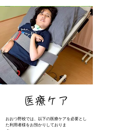
医療ケア
おおつ野校では、以下の医療ケアを必要とし
た利用者様をお預かりしておりま