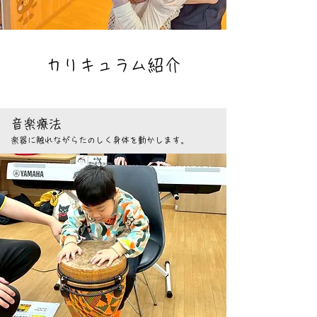
カリキュラム紹介
音楽療法
楽器に触れながらたのしく身体を動かします。