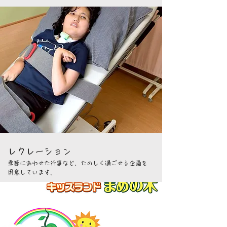
レクレーション
季節にあわせた行事など、たのしく過ごせる企画を
用意しています。