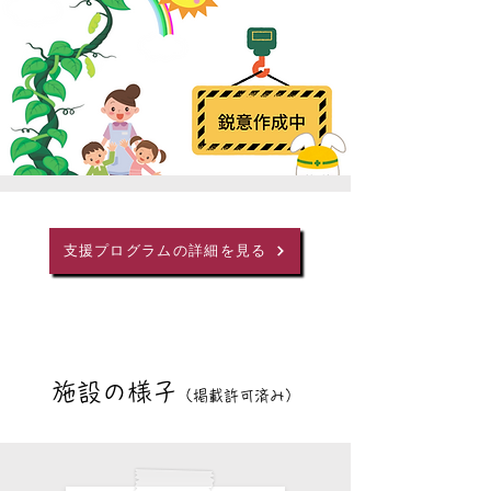
支援プログラムの詳細を見る
施設の様子
（掲載許可済み）