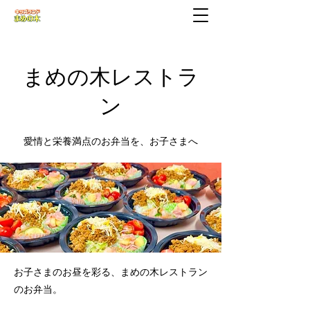
まめの木レストラ
ン
愛情と栄養満点のお弁当を、お子さまへ
お子さまのお昼を彩る、まめの木レストラン
のお弁当。