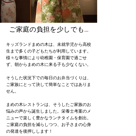
​ご家庭の負担を少しでも…
キッズランドまめの木は、未就学児から高校
生まで多くの子どもたちが利用しています。
様々な事情により幼稚園・保育園で過ごせ
ず、朝からまめの木に来る子も少なくない。
そうした状況下での毎日のお弁当づくりは、
ご家族にとって決して簡単なことではありま
せん。
まめの木レストランは、そうしたご家族のお
悩みの声から誕生しました。栄養士考案のメ
ニューで楽しく豊かなランチタイムを創出。
ご家庭の負担を減らしつつ、お子さまの心身
の発達を後押しします！