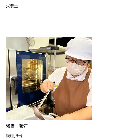
栄養士
浅野 善江
調理担当