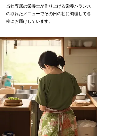
当社専属の栄養士が作り上げる
栄養バランス
の取れたメニューで
その日の朝に調理して各
校にお届けしています。