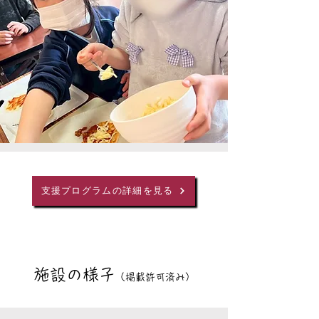
支援プログラムの詳細を見る
施設の様子
（掲載許可済み）