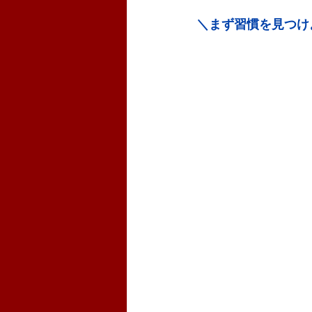
＼まず習慣を見つけ