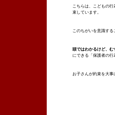
こちらは、こどもの行
束しています。
このちがいを意識する
頭ではわかるけど、む
にできる「保護者の行
お子さんが約束を大事