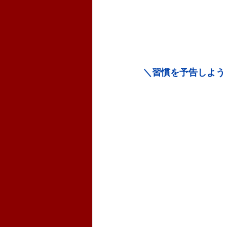
＼習慣を予告しよう