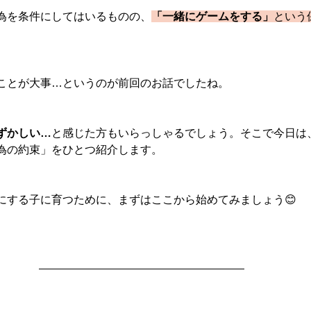
為を条件にしてはいるものの、
「一緒にゲームをする」
という
ことが大事…というのが前回のお話でしたね。
ずかしい…
と感じた方もいらっしゃるでしょう。そこで今日は
為の約束」をひとつ紹介します。
にする子に育つために、まずはここから始めてみましょう😊