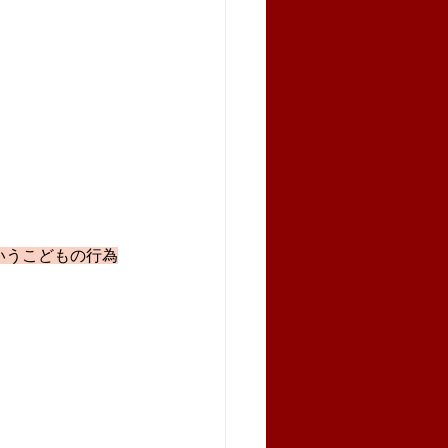
いうこどもの行為