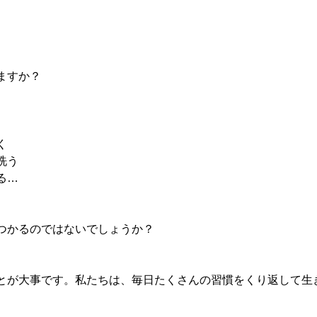
ますか？
く
洗う
る…
つかるのではないでしょうか？
とが大事です。私たちは、毎日たくさんの習慣をくり返して生