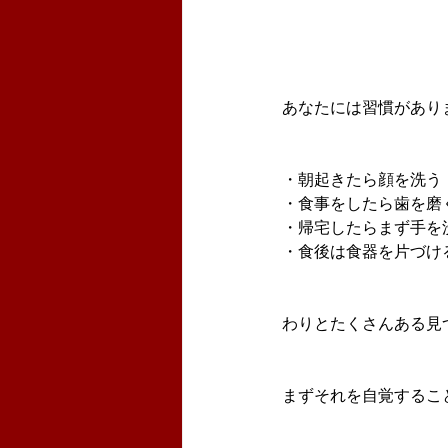
あなたには習慣があり
・朝起きたら顔を洗う
・食事をしたら歯を磨
・帰宅したらまず手を
・食後は食器を片づけ
わりとたくさんある見
まずそれを自覚するこ