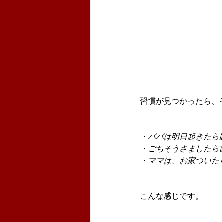
習慣が見つかったら、
・パパは明日起きたら
・ごちそうさましたら
・ママは、お家ついた
こんな感じです。