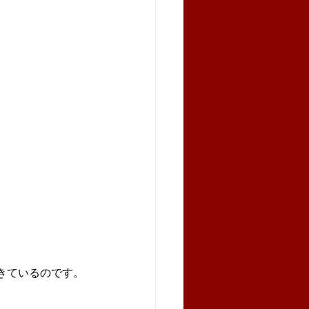
きているのです。