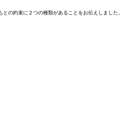
もとの約束に２つの種類があることをお伝えしました。