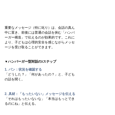
重要なメッセージ（特に叱り）は、会話の真ん
中に置き、前後には普通の会話を挟む「ハンバ
ーガー構造」で伝えるのが効果的です。これに
より、子どもは心理的安全を感じながらメッセ
ージを受け取ることができます。
▼ハンバーガー型対話の3ステップ
1. パン：状況を確認する
「どうした？」「何があったの？」と、子ども
の話を聞く。
2. 具材：「もったいない」メッセージを伝える
「それはもったいないな」「本当はもっとでき
るのにね」と伝える。