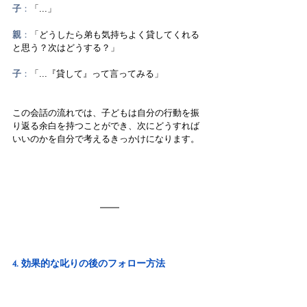
子
：
「...」 
親
：
「どうしたら弟も気持ちよく貸してくれる
と思う？次はどうする？」
子
：
「...『貸して』って言ってみる」
この会話の流れでは、子どもは自分の行動を振
り返る余白を持つことができ、次にどうすれば
いいのかを自分で考えるきっかけになります。
4. 効果的な叱りの後のフォロー方法