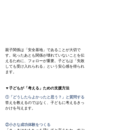
親子関係は「安全基地」であることが大切で
す。叱ったあとも関係が壊れていないことを伝
えるために、フォローが重要。子どもは「失敗
しても受け入れられる」という安心感を得られ
ます。
▼子どもが「考える」ための支援方法
①「どうしたらよかったと思う？」と質問する
答えを教えるのではなく、子どもに考えるきっ
かけを与えます。
②小さな成功体験をつくる