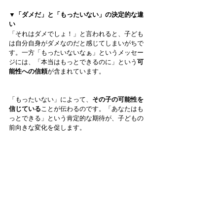
▼「ダメだ」と「もったいない」の決定的な違
い
「それはダメでしょ！」と言われると、子ども
は自分自身がダメなのだと感じてしまいがちで
す。一方「もったいないなぁ」というメッセー
ジには、「本当はもっとできるのに」という
可
能性への信頼
が含まれています。
「もったいない」によって、
その子の可能性を
信じている
ことが伝わるのです。「あなたはも
っとできる」という肯定的な期待が、子どもの
前向きな変化を促します。