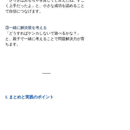
「さっきはおもちゃを貸してと言えたね。すご
く上手だったよ」と、小さな成功を認めること
で自信につなげます。
③一緒に解決策を考える
「どうすればケンカしないで遊べるかな？」
と、親子で一緒に考えることで問題解決力が育
ちます。
5. まとめと実践のポイント