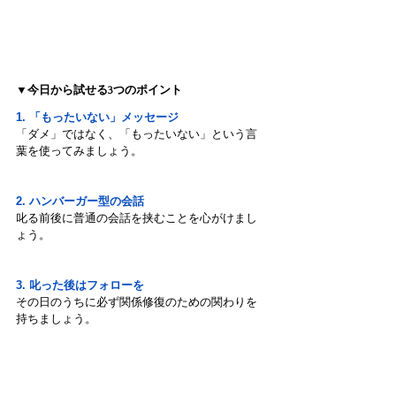
▼今日から試せる3つのポイント
1. 「もったいない」メッセージ
「ダメ」ではなく、「もったいない」という言
葉を使ってみましょう。
2. ハンバーガー型の会話
叱る前後に普通の会話を挟むことを心がけまし
ょう。
3. 叱った後はフォローを
その日のうちに必ず関係修復のための関わりを
持ちましょう。
いかがでしたか？