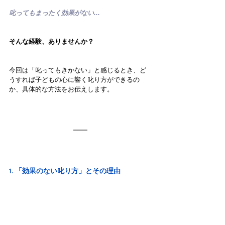
叱ってもまったく効果がない...
そんな経験、ありませんか？
今回は「叱ってもきかない」と感じるとき、ど
うすれば子どもの心に響く叱り方ができるの
か、具体的な方法をお伝えします。
1. 「効果のない叱り方」とその理由