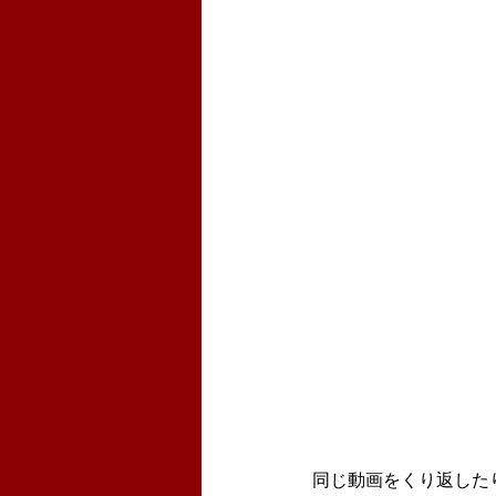
同じ動画をくり返した