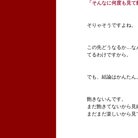
「そんなに何度も見て
そりゃそうですよね。
この先どうなるか…な
てるわけですから。
でも、結論はかんたん
飽きないんです。
まだ飽きてないから見
まだまだ楽しいから見