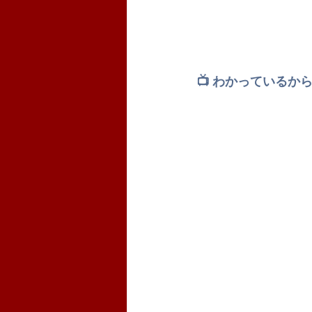
📺 わかっている