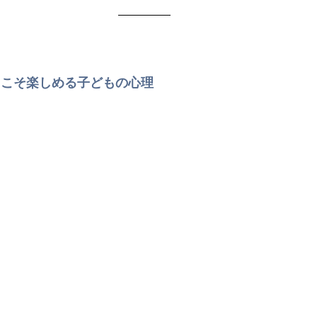
からこそ楽しめる子どもの心理