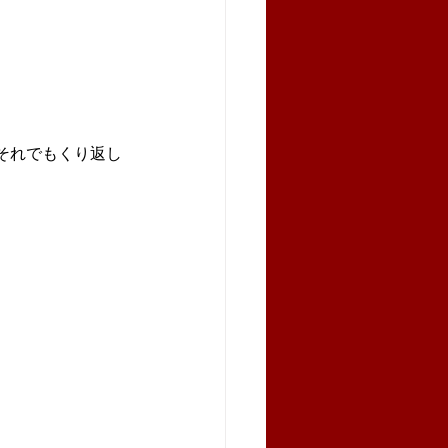
それでもくり返し