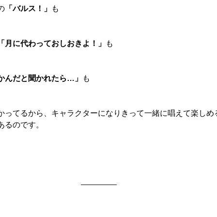
の
「バルス！」
も
「月に代わっておしおきよ！」
も
かんだと聞かれたら…」
も
かってるから、キャラクターになりきって一緒に唱えて楽しめ
あるのです。