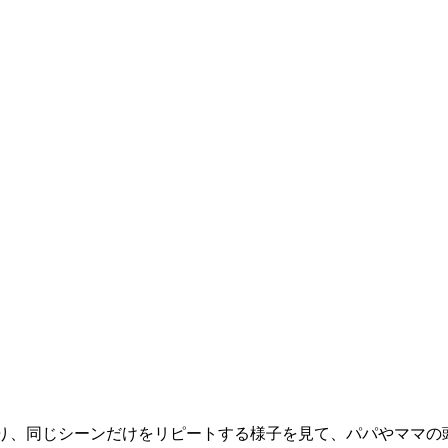
り、同じシーンだけをリピートする様子を見て、パパやママの