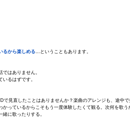
いるから楽しめる
…ということもあります。
話ではありません。
ているはずです。
VDで見直したことはありませんか？楽曲のアレンジも、途中で
わかっているからこそもう一度体験したくて観る。次何を歌う
一緒に歌ったりする。