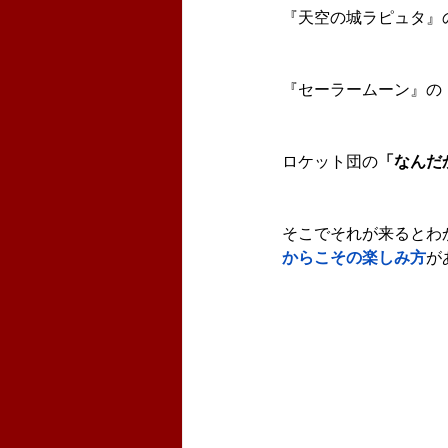
『天空の城ラピュタ』
『セーラームーン』の
ロケット団の
「なんだ
そこでそれが来るとわ
からこその楽しみ方
が