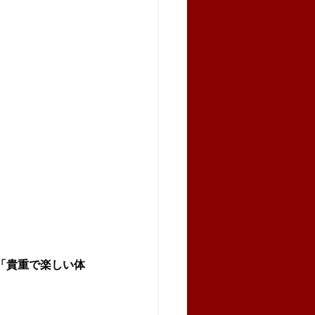
「貴重で楽しい体