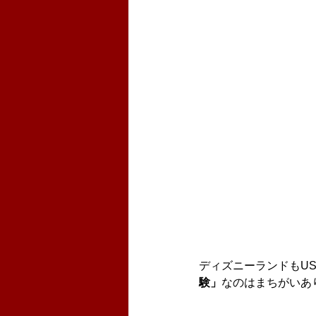
ディズニーランドもU
験」
なのはまちがいあ