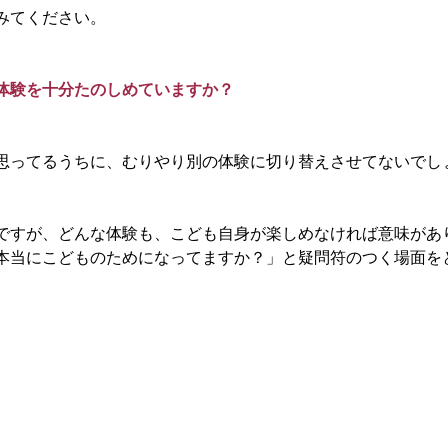
みてください。
体験を十分たのしめていますか？
思ってるうちに、むりやり別の体験に切り替えさせてないでし
ですが、どんな体験も、こども自身が楽しめなければ意味があ
本当にこどものためになってますか？」と疑問符のつく場面を