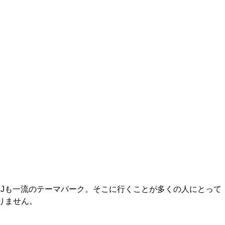
SJも一流のテーマパーク。そこに行くことが多くの人にとって
りません。