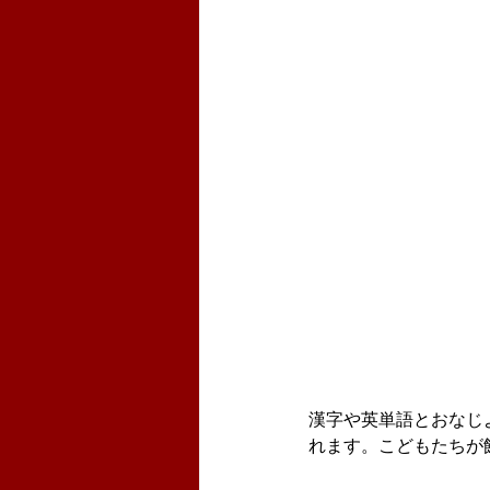
漢字や英単語とおなじ
れます。こどもたちが