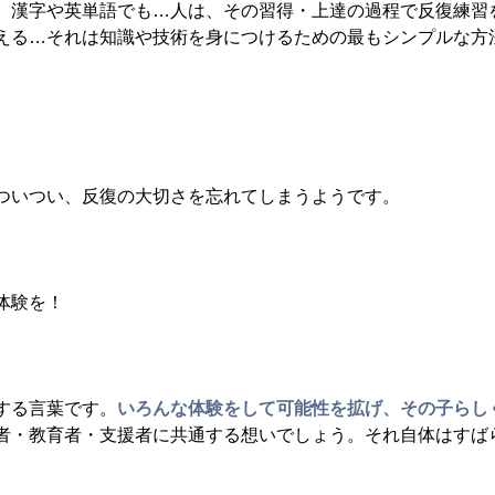
、漢字や英単語でも…人は、その習得・上達の過程で反復練習
える…それは知識や技術を身につけるための最もシンプルな方
ついつい、反復の大切さを忘れてしまうようです。
体験を！
する言葉です。
いろんな体験をして可能性を拡げ、その子らし
者・教育者・支援者に共通する想いでしょう。それ自体はすば