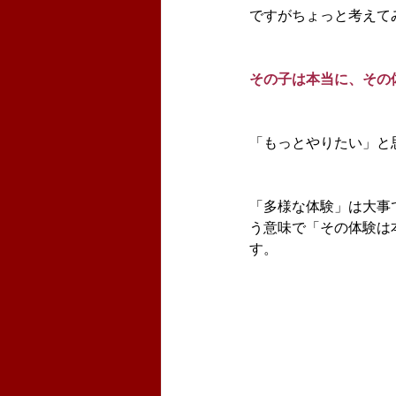
ですがちょっと考えて
その子は本当に、その
「もっとやりたい」と
「多様な体験」は大事
う意味で「その体験は
す。