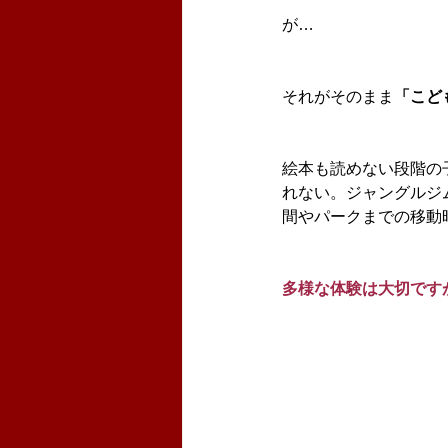
が…
それがそのまま
「こど
絵本も読めない段階の
れない。ジャングルジ
間やパークまでの移動
多様な体験は大切です