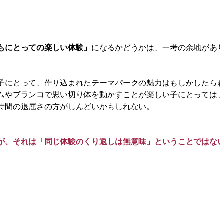
もにとっての楽しい体験」
になるかどうかは、一考の余地があ
子にとって、作り込まれたテーマパークの魅力はもしかしたら
ムやブランコで思い切り体を動かすことが楽しい子にとっては
時間の退屈さの方がしんどいかもしれない。
が、それは「同じ体験のくり返しは無意味」ということではな