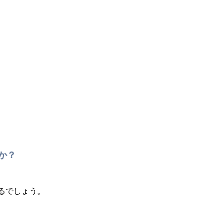
か？
えるでしょう。