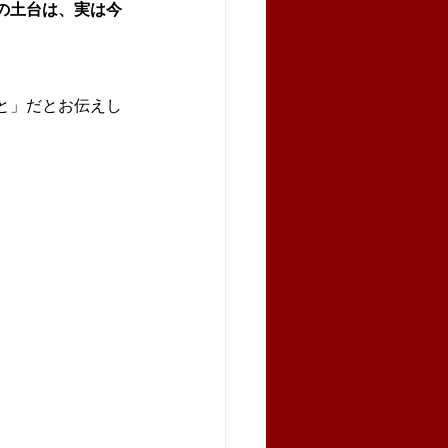
の土台は、実は今
と」だとお伝えし