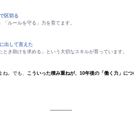
間で区切る
」「ルールを守る」力を育てます。
声に出して言えた
たとき助けを求める」という大切なスキルが育っています。
よね。でも、
こういった積み重ねが、10年後の「働く力」につ