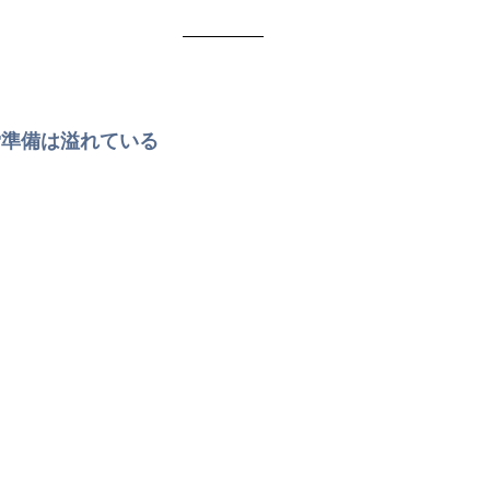
労準備は溢れている