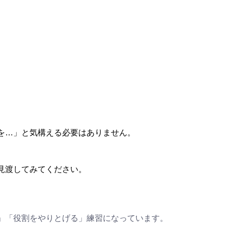
を…」と気構える必要はありません。
見渡してみてください。
」「役割をやりとげる」練習になっています。